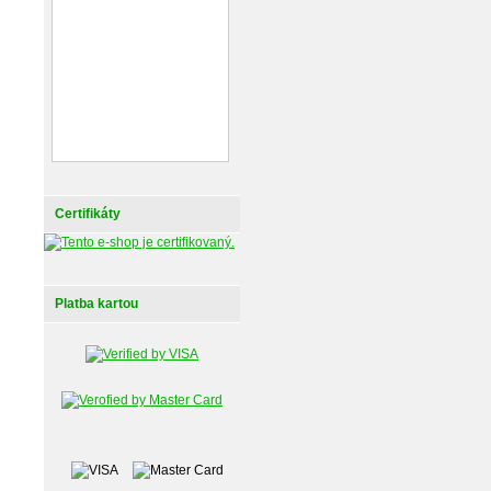
Certifikáty
Platba kartou