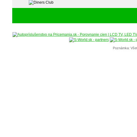
Poznámka: Všet