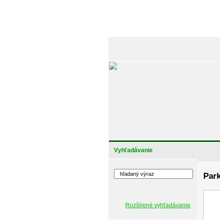
Vyhľadávanie
Park
Rozšírené vyhľadávanie