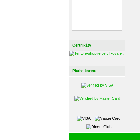
Certifikáty
Platba kartou