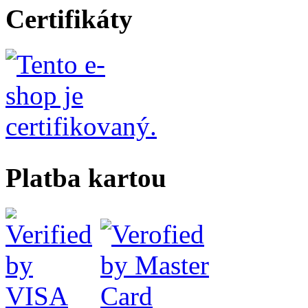
Certifikáty
Platba kartou