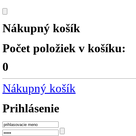
Nákupný košík
Počet položiek v košíku:
0
Nákupný košík
Prihlásenie