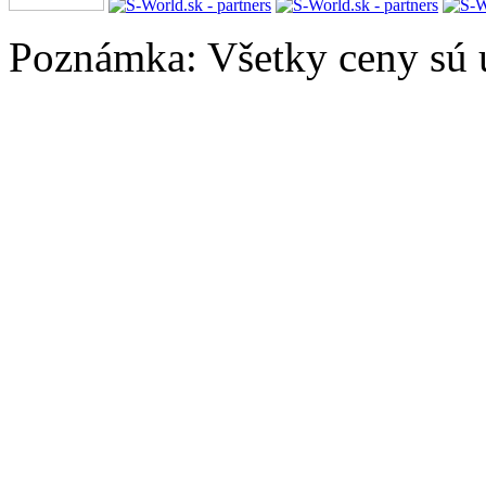
Poznámka: Všetky ceny sú