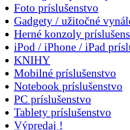
Foto príslušenstvo
Gadgety / užitočné vynál
Herné konzoly príslušen
iPod / iPhone / iPad prís
KNIHY
Mobilné príslušenstvo
Notebook príslušenstvo
PC príslušenstvo
Tablety príslušenstvo
Výpredaj !