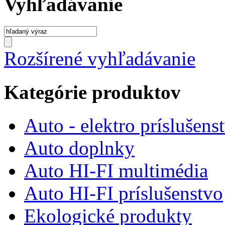
Vyhľadávanie
Rozšírené vyhľadávanie
Kategórie produktov
Auto - elektro príslušens
Auto doplnky
Auto HI-FI multimédia
Auto HI-FI príslušenstvo
Ekologické produkty