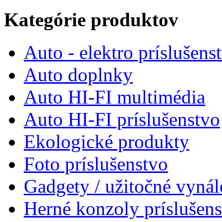
Kategórie produktov
Auto - elektro príslušens
Auto doplnky
Auto HI-FI multimédia
Auto HI-FI príslušenstvo
Ekologické produkty
Foto príslušenstvo
Gadgety / užitočné vynál
Herné konzoly príslušen