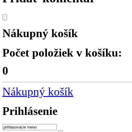
Nákupný košík
Počet položiek v košíku:
0
Nákupný košík
Prihlásenie