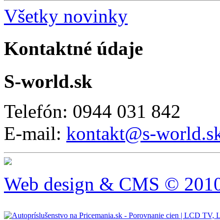
Všetky novinky
Kontaktné údaje
S-world.sk
Telefón: 0944 031 842
E-mail:
kontakt@s-world.s
Web design & CMS © 2010 