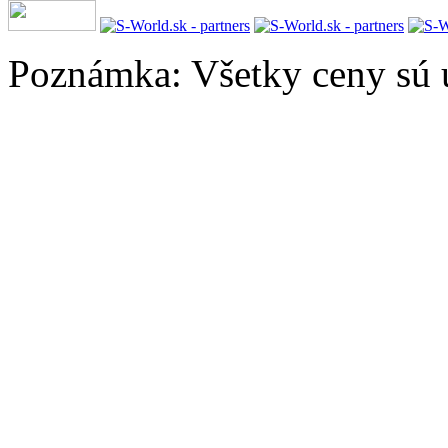
Poznámka: Všetky ceny sú