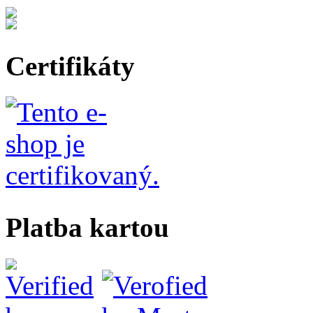
Certifikáty
Platba kartou