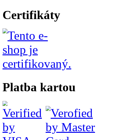
Certifikáty
Platba kartou