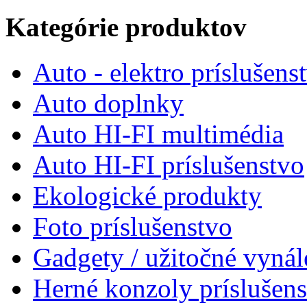
Kategórie produktov
Auto - elektro príslušens
Auto doplnky
Auto HI-FI multimédia
Auto HI-FI príslušenstvo
Ekologické produkty
Foto príslušenstvo
Gadgety / užitočné vynál
Herné konzoly príslušen