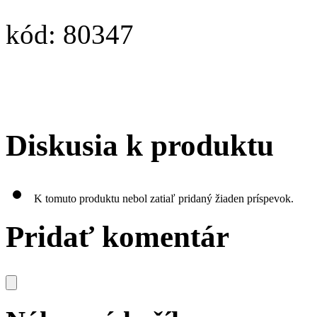
kód: 80347
Diskusia k produktu
K tomuto produktu nebol zatiaľ pridaný žiaden príspevok.
Pridať komentár