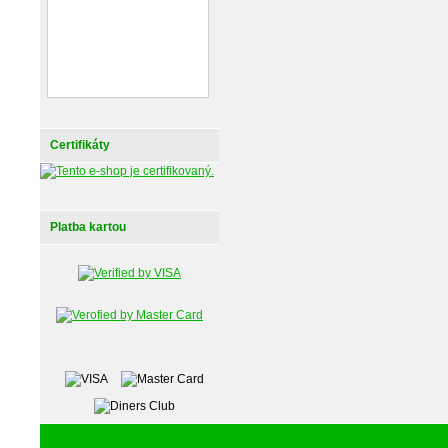
Certifikáty
Platba kartou