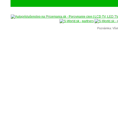
Poznámka: Všet