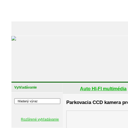
Vyhľadávanie
Auto HI-FI multimédia
Parkovacia CCD kamera pre
Rozšírené vyhľadávanie