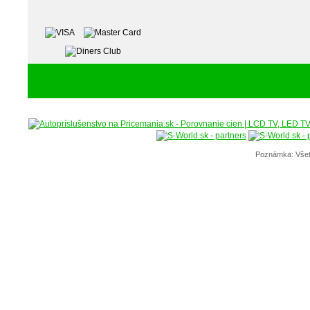
Poznámka: Všet