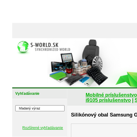
Vyhľadávanie
Mobilné príslušenstvo
i9105 príslušenstvo
|
S
Silikónový obal Samsung Ga
Rozšírené vyhľadávanie