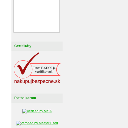
Certifikáty
Platba kartou