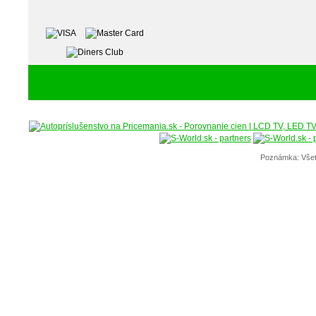
Poznámka: Všet