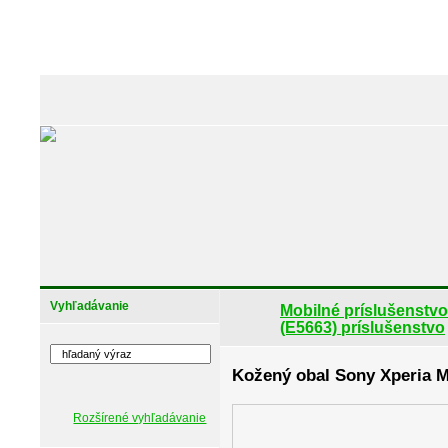
Vyhľadávanie
Mobilné príslušenstvo
(E5663) príslušenstvo
Kožený obal Sony Xperia M5
Rozšírené vyhľadávanie