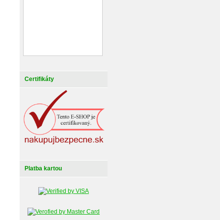
Certifikáty
Platba kartou