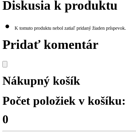
Diskusia k produktu
K tomuto produktu nebol zatiaľ pridaný žiaden príspevok.
Pridať komentár
Nákupný košík
Počet položiek v košíku:
0