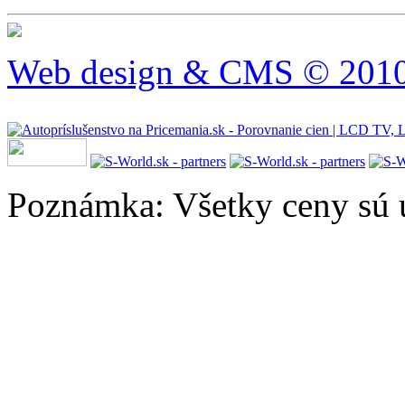
Web design & CMS © 2010 
Poznámka: Všetky ceny sú