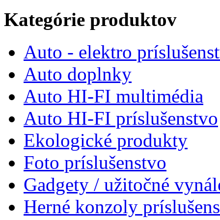
Kategórie produktov
Auto - elektro príslušens
Auto doplnky
Auto HI-FI multimédia
Auto HI-FI príslušenstvo
Ekologické produkty
Foto príslušenstvo
Gadgety / užitočné vynál
Herné konzoly príslušen