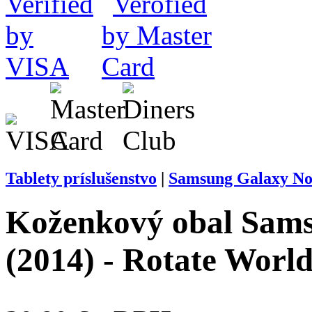
Tablety príslušenstvo
|
Samsung Galaxy Note
Koženkový obal Sams
(2014) - Rotate Worl