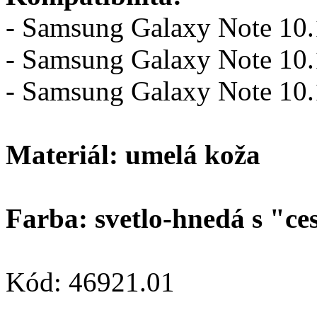
- Samsung Galaxy Note 10.
- Samsung Galaxy Note 10
- Samsung Galaxy Note 10
Materiál: umelá koža
Farba: svetlo-hnedá s "ce
Kód: 46921.01