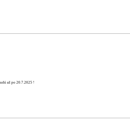
udú až po 20.7.2025 !