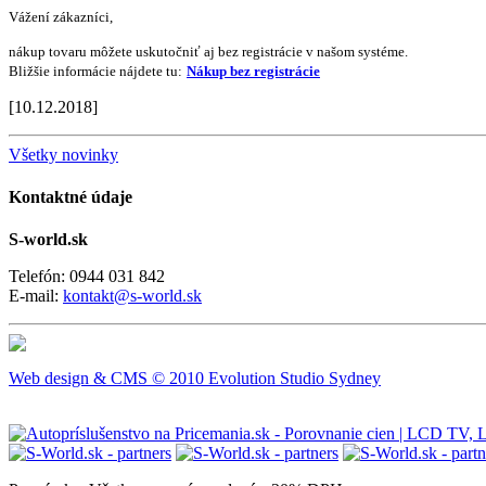
Vážení zákazníci,
nákup tovaru môžete uskutočniť aj bez registrácie v našom systéme.
Bližšie informácie nájdete tu:
Nákup bez registrácie
[10.12.2018]
Všetky novinky
Kontaktné údaje
S-world.sk
Telefón: 0944 031 842
E-mail:
kontakt@s-world.sk
Web design & CMS © 2010 Evolution Studio Sydney