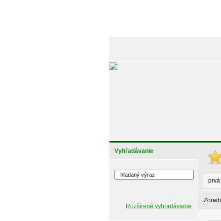
Vyhľadávanie
prvá
Zoradi
Rozšírené vyhľadávanie