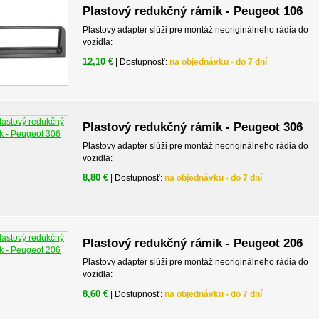
Plastový redukčný rámik - Peugeot 106
Plastový adaptér slúži pre montáž neoriginálneho rádia do
vozidla:
12,10 €
| Dostupnosť:
na objednávku - do 7 dní
Plastový redukčný rámik - Peugeot 306
Plastový adaptér slúži pre montáž neoriginálneho rádia do
vozidla:
8,80 €
| Dostupnosť:
na objednávku - do 7 dní
Plastový redukčný rámik - Peugeot 206
Plastový adaptér slúži pre montáž neoriginálneho rádia do
vozidla:
8,60 €
| Dostupnosť:
na objednávku - do 7 dní