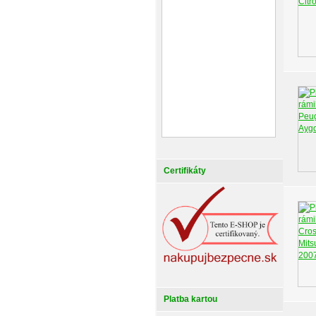
Certifikáty
Platba kartou