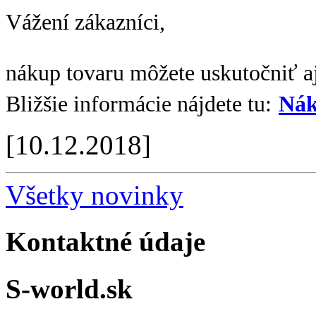
Vážení zákazníci,
nákup tovaru môžete uskutočniť aj
Bližšie informácie nájdete tu:
Nák
[10.12.2018]
Všetky novinky
Kontaktné údaje
S-world.sk