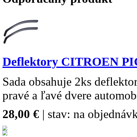
Deflektory CITROEN PI
Sada obsahuje 2ks deflektor
pravé a ľavé dvere automob
28,00 €
| stav:
na objednávk