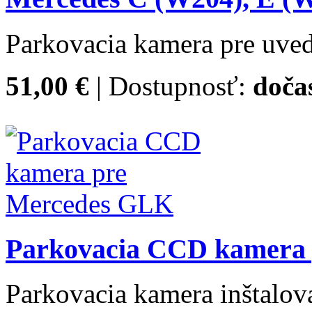
Parkovacia kamera pre uved
51,00 €
| Dostupnosť:
doča
Parkovacia CCD kamera
Parkovacia kamera inštalov