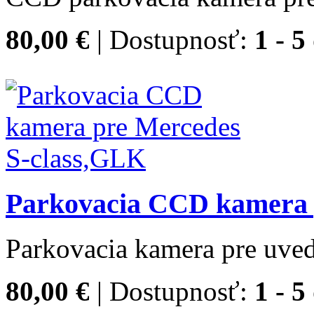
80,00 €
| Dostupnosť:
1 - 5
Parkovacia CCD kamera 
Parkovacia kamera pre uved
80,00 €
| Dostupnosť:
1 - 5