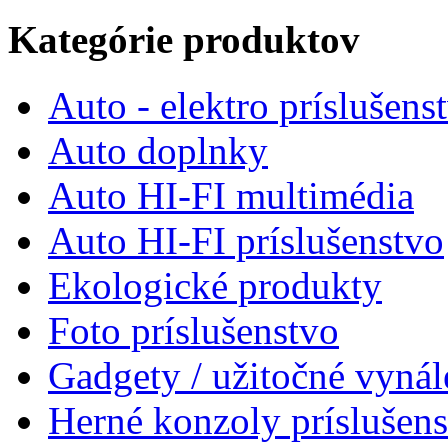
Kategórie produktov
Auto - elektro príslušens
Auto doplnky
Auto HI-FI multimédia
Auto HI-FI príslušenstvo
Ekologické produkty
Foto príslušenstvo
Gadgety / užitočné vynál
Herné konzoly príslušen