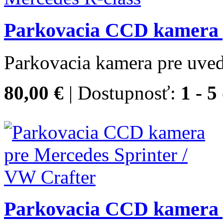
Parkovacia CCD kamera 
Parkovacia kamera pre uved
80,00 €
| Dostupnosť:
1 - 5
Parkovacia CCD kamera 