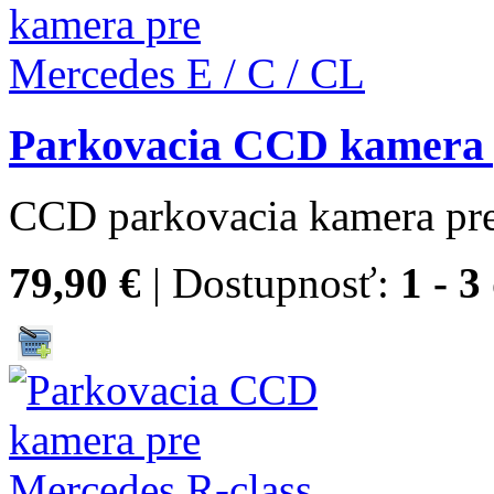
Parkovacia CCD kamera p
CCD parkovacia kamera pre
79,90 €
| Dostupnosť:
1 - 3