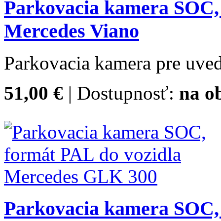
Parkovacia kamera SOC, 
Mercedes Viano
Parkovacia kamera pre uved
51,00 €
| Dostupnosť:
na o
Parkovacia kamera SOC, 