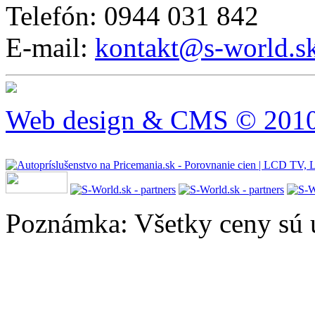
Telefón: 0944 031 842
E-mail:
kontakt@s-world.s
Web design & CMS © 2010 
Poznámka: Všetky ceny sú