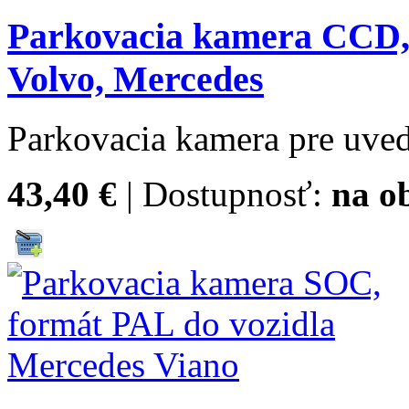
Parkovacia kamera CCD,
Volvo, Mercedes
Parkovacia kamera pre uved
43,40 €
| Dostupnosť:
na o