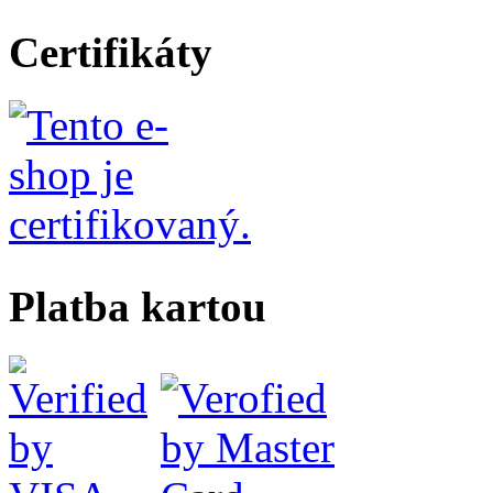
Certifikáty
Platba kartou