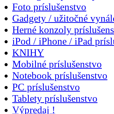
Foto príslušenstvo
Gadgety / užitočné vynál
Herné konzoly príslušen
iPod / iPhone / iPad prís
KNIHY
Mobilné príslušenstvo
Notebook príslušenstvo
PC príslušenstvo
Tablety príslušenstvo
Výpredaj !