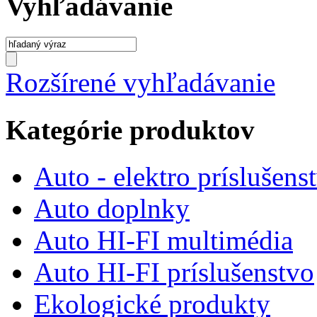
Vyhľadávanie
Rozšírené vyhľadávanie
Kategórie produktov
Auto - elektro príslušens
Auto doplnky
Auto HI-FI multimédia
Auto HI-FI príslušenstvo
Ekologické produkty