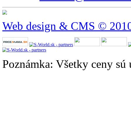
Web design & CMS © 2010 
Poznámka: Všetky ceny sú