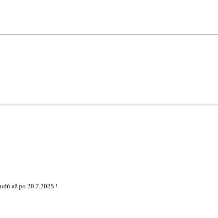
udú až po 20.7.2025 !