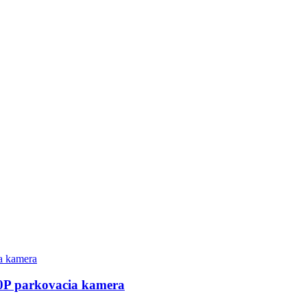
0P parkovacia kamera