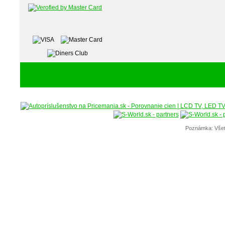
Poznámka: Všet