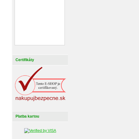
Certifikáty
Platba kartou