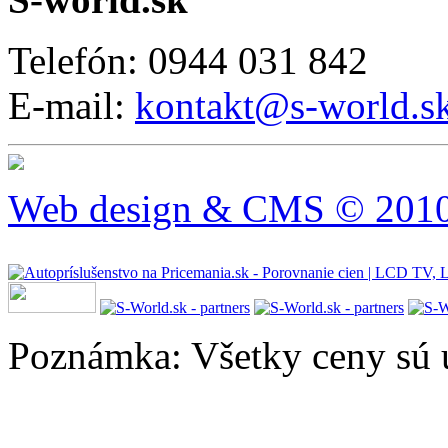
Telefón: 0944 031 842
E-mail:
kontakt@s-world.s
Web design & CMS © 2010 
Poznámka: Všetky ceny sú