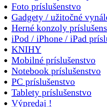
Foto príslušenstvo
Gadgety / užitočné vynál
Herné konzoly príslušen
iPod / iPhone / iPad prís
KNIHY
Mobilné príslušenstvo
Notebook príslušenstvo
PC príslušenstvo
Tablety príslušenstvo
Výpredaj !