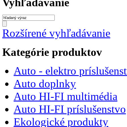
Vyhľadávanie
Rozšírené vyhľadávanie
Kategórie produktov
Auto - elektro príslušens
Auto doplnky
Auto HI-FI multimédia
Auto HI-FI príslušenstvo
Ekologické produkty