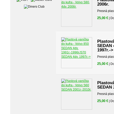
2006r.
Presná plas
25,00 €
| D
Plastová
SEDAN 4
1997r.->
Presná plas
25,00 €
| D
Plastová
SEDAN 2
Presná plas
25,00 €
| D