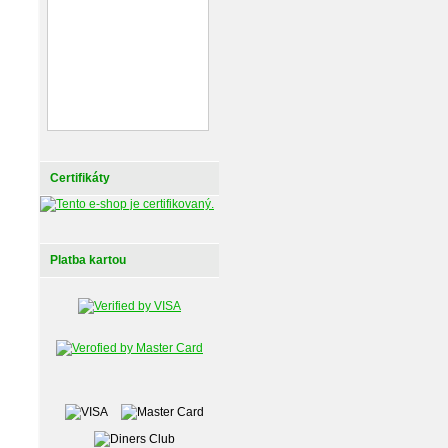
Certifikáty
Platba kartou