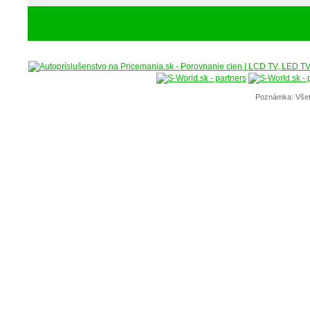
Poznámka: Všet