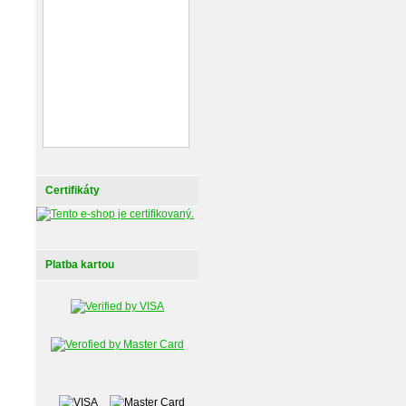
Certifikáty
Platba kartou