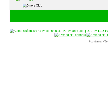
Poznámka: Všet