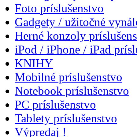
Foto príslušenstvo
Gadgety / užitočné vynál
Herné konzoly príslušen
iPod / iPhone / iPad prís
KNIHY
Mobilné príslušenstvo
Notebook príslušenstvo
PC príslušenstvo
Tablety príslušenstvo
Výpredaj !