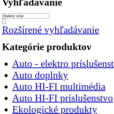
Vyhľadávanie
Rozšírené vyhľadávanie
Kategórie produktov
Auto - elektro príslušens
Auto doplnky
Auto HI-FI multimédia
Auto HI-FI príslušenstvo
Ekologické produkty