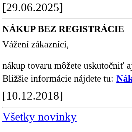
[29.06.2025]
NÁKUP BEZ REGISTRÁCIE
Vážení zákazníci,
nákup tovaru môžete uskutočniť aj
Bližšie informácie nájdete tu:
Nák
[10.12.2018]
Všetky novinky