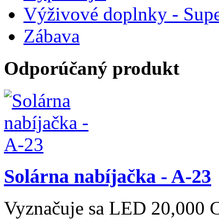
Výživové doplnky - Supe
Zábava
Odporúčaný produkt
Solárna nabíjačka - A-23
Vyznačuje sa LED 20,000 C