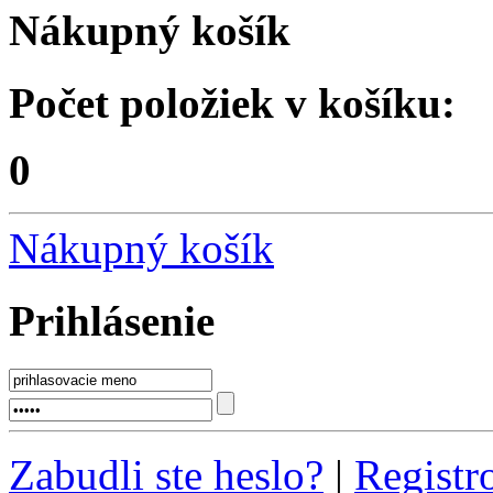
Nákupný košík
Počet položiek v košíku:
0
Nákupný košík
Prihlásenie
Zabudli ste heslo?
|
Registr