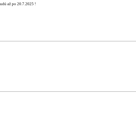
udú až po 20.7.2025 !