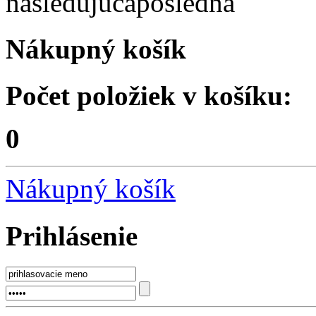
nasledujúca
posledná
Nákupný košík
Počet položiek v košíku:
0
Nákupný košík
Prihlásenie