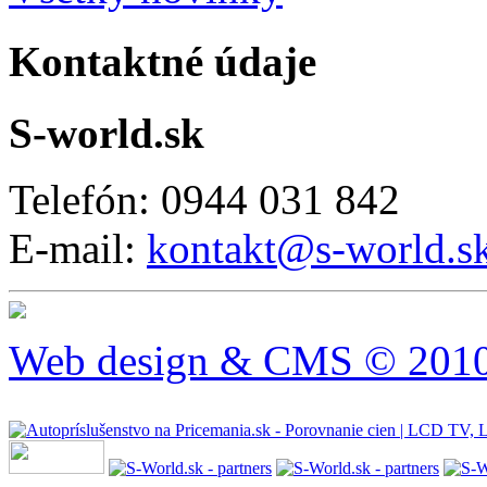
Kontaktné údaje
S-world.sk
Telefón: 0944 031 842
E-mail:
kontakt@s-world.s
Web design & CMS © 2010 