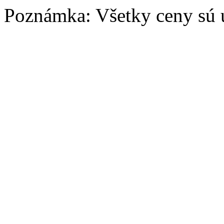
Poznámka: Všetky ceny sú