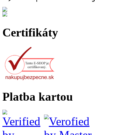
Certifikáty
Platba kartou