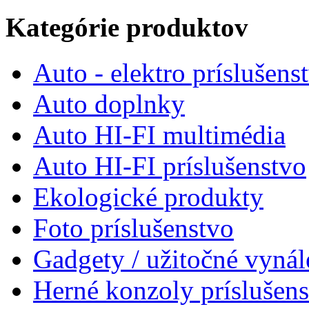
Kategórie produktov
Auto - elektro príslušens
Auto doplnky
Auto HI-FI multimédia
Auto HI-FI príslušenstvo
Ekologické produkty
Foto príslušenstvo
Gadgety / užitočné vynál
Herné konzoly príslušen