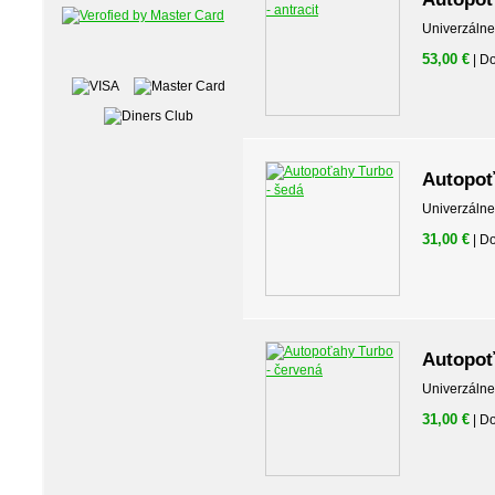
Univerzálne
53,00 €
| D
Autopoť
Univerzálne
31,00 €
| D
Autopoť
Univerzálne
31,00 €
| D