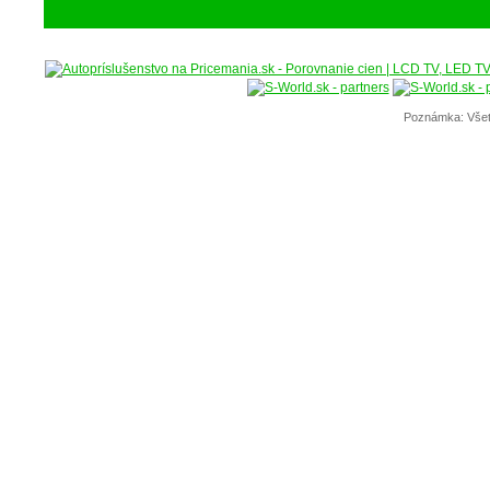
Poznámka: Všet