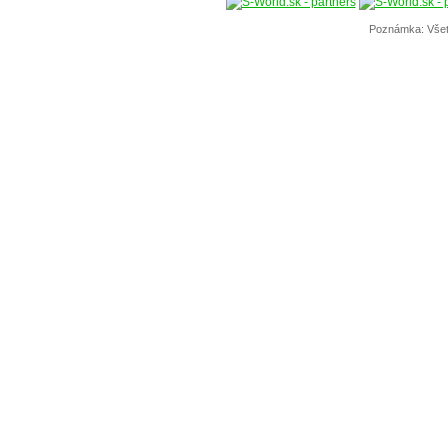
Poznámka: Všet