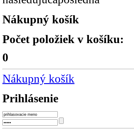
Nákupný košík
Počet položiek v košíku:
0
Nákupný košík
Prihlásenie