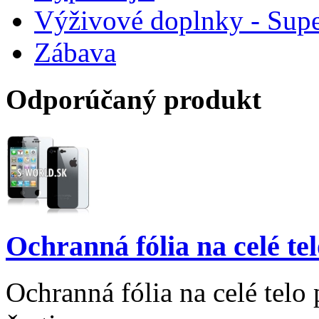
Výživové doplnky - Supe
Zábava
Odporúčaný produkt
Ochranná fólia na celé te
Ochranná fólia na celé telo