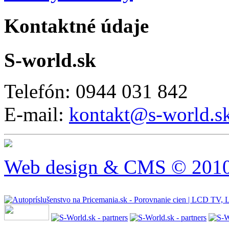
Kontaktné údaje
S-world.sk
Telefón: 0944 031 842
E-mail:
kontakt@s-world.s
Web design & CMS © 2010 