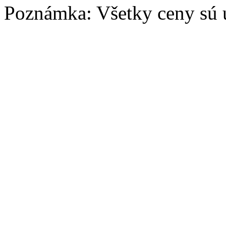
Poznámka: Všetky ceny sú