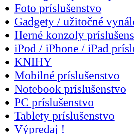
Foto príslušenstvo
Gadgety / užitočné vynál
Herné konzoly príslušen
iPod / iPhone / iPad prís
KNIHY
Mobilné príslušenstvo
Notebook príslušenstvo
PC príslušenstvo
Tablety príslušenstvo
Výpredaj !