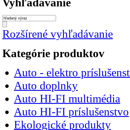
Vyhľadávanie
Rozšírené vyhľadávanie
Kategórie produktov
Auto - elektro príslušens
Auto doplnky
Auto HI-FI multimédia
Auto HI-FI príslušenstvo
Ekologické produkty