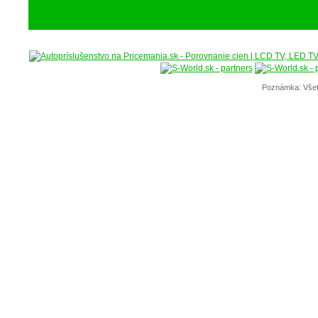
Poznámka: Všet