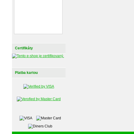
Certifikáty
Platba kartou