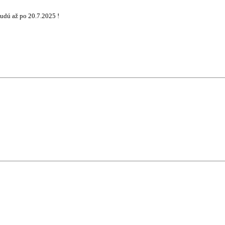
udú až po 20.7.2025 !