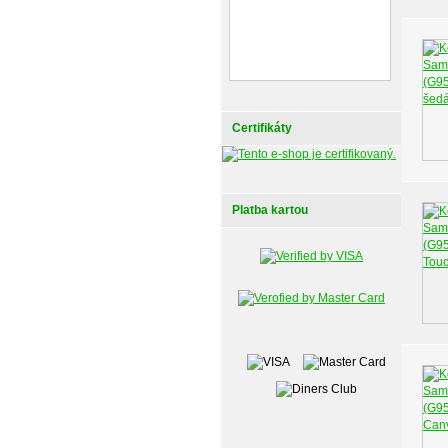
Certifikáty
Platba kartou