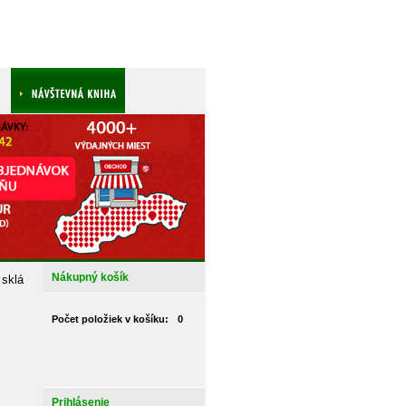
Nákupný košík
 sklá
Počet položiek v košíku:
0
Prihlásenie