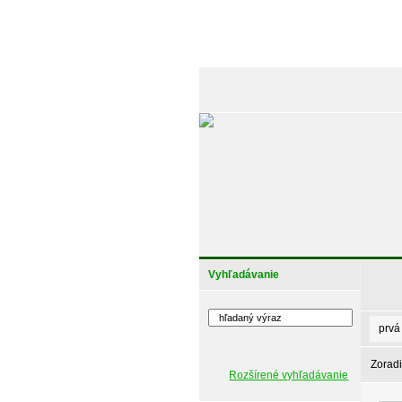
Vyhľadávanie
prvá
Zoradi
Rozšírené vyhľadávanie