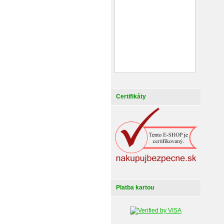
Certifikáty
Platba kartou