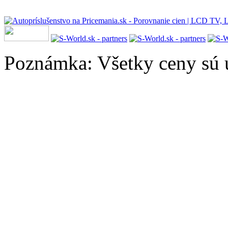
Poznámka: Všetky ceny sú