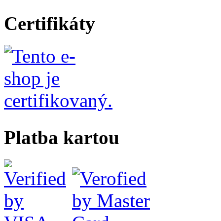
Certifikáty
Platba kartou