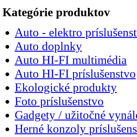
Kategórie produktov
Auto - elektro príslušens
Auto doplnky
Auto HI-FI multimédia
Auto HI-FI príslušenstvo
Ekologické produkty
Foto príslušenstvo
Gadgety / užitočné vynál
Herné konzoly príslušen