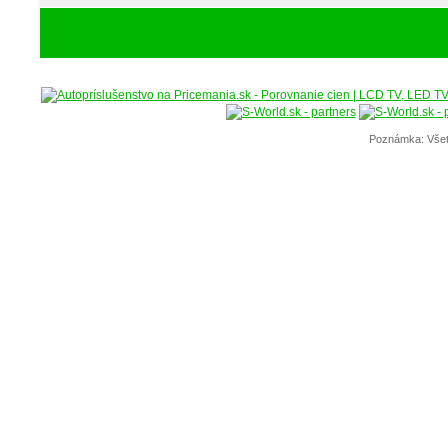
Poznámka: Všet