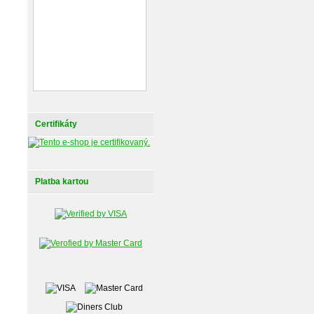
Certifikáty
Platba kartou