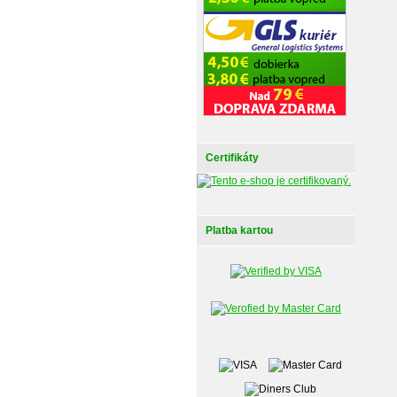
Certifikáty
Platba kartou