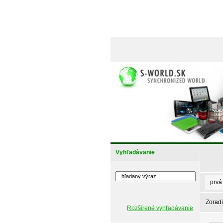
Vyhľadávanie
prvá
Zoradi
Rozšírené vyhľadávanie