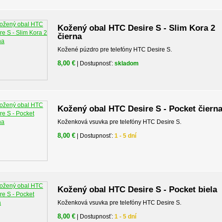
Kožený obal HTC Desire S - Slim Kora 2
čierna
Kožené púzdro pre telefóny HTC Desire S.
8,00 €
| Dostupnosť:
skladom
Kožený obal HTC Desire S - Pocket čiern
Koženková vsuvka pre telefóny HTC Desire S.
8,00 €
| Dostupnosť:
1 - 5 dní
Kožený obal HTC Desire S - Pocket biela
Koženková vsuvka pre telefóny HTC Desire S.
8,00 €
| Dostupnosť:
1 - 5 dní