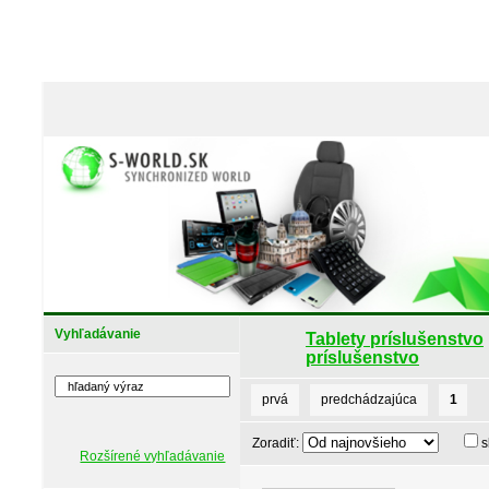
Vyhľadávanie
Tablety príslušenstvo
príslušenstvo
prvá
predchádzajúca
1
Zoradiť:
s
Rozšírené vyhľadávanie