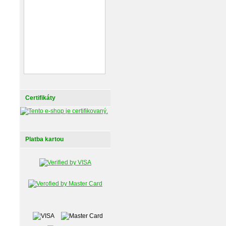
Certifikáty
Platba kartou