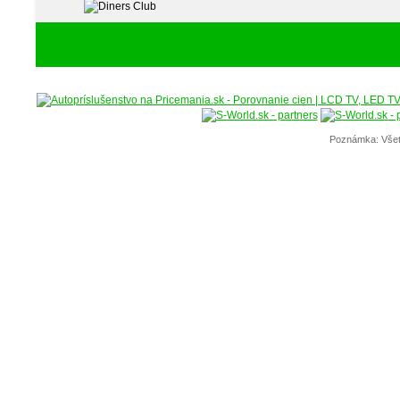
Poznámka: Všet