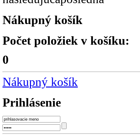
Nákupný košík
Počet položiek v košíku:
0
Nákupný košík
Prihlásenie