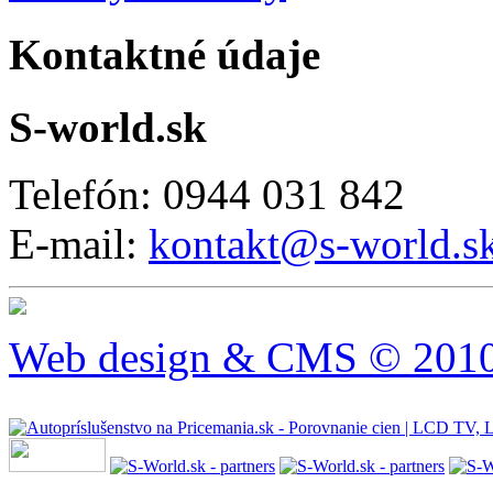
Kontaktné údaje
S-world.sk
Telefón: 0944 031 842
E-mail:
kontakt@s-world.s
Web design & CMS © 2010 