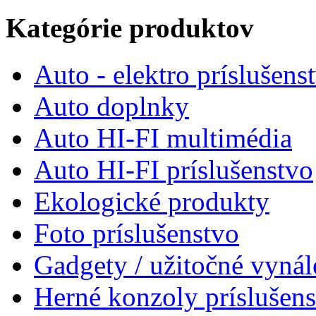
Kategórie produktov
Auto - elektro príslušens
Auto doplnky
Auto HI-FI multimédia
Auto HI-FI príslušenstvo
Ekologické produkty
Foto príslušenstvo
Gadgety / užitočné vynál
Herné konzoly príslušen