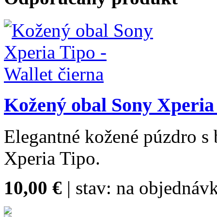
Kožený obal Sony Xperia 
Elegantné kožené púzdro s
Xperia Tipo.
10,00 €
| stav:
na objednávk