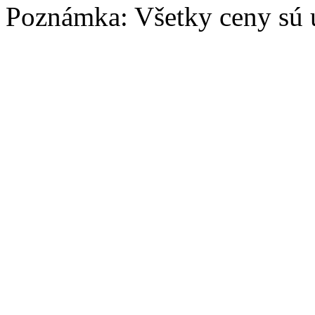
Poznámka: Všetky ceny sú