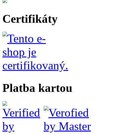
Certifikáty
Platba kartou