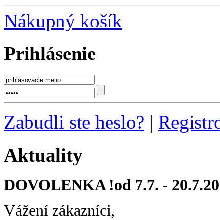
Nákupný košík
Prihlásenie
Zabudli ste heslo?
|
Registr
Aktuality
DOVOLENKA !od 7.7. - 20.7.20
Vážení zákazníci,