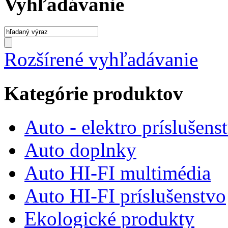
Vyhľadávanie
Rozšírené vyhľadávanie
Kategórie produktov
Auto - elektro príslušens
Auto doplnky
Auto HI-FI multimédia
Auto HI-FI príslušenstvo
Ekologické produkty