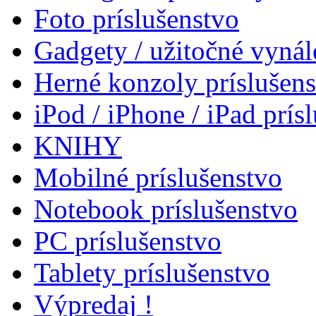
Foto príslušenstvo
Gadgety / užitočné vynál
Herné konzoly príslušen
iPod / iPhone / iPad prís
KNIHY
Mobilné príslušenstvo
Notebook príslušenstvo
PC príslušenstvo
Tablety príslušenstvo
Výpredaj !