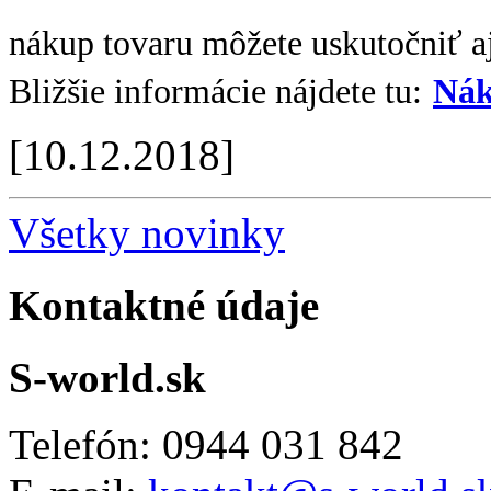
nákup tovaru môžete uskutočniť aj
Bližšie informácie nájdete tu:
Nák
[10.12.2018]
Všetky novinky
Kontaktné údaje
S-world.sk
Telefón: 0944 031 842