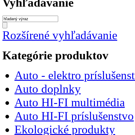
Vyhľadávanie
Rozšírené vyhľadávanie
Kategórie produktov
Auto - elektro príslušens
Auto doplnky
Auto HI-FI multimédia
Auto HI-FI príslušenstvo
Ekologické produkty