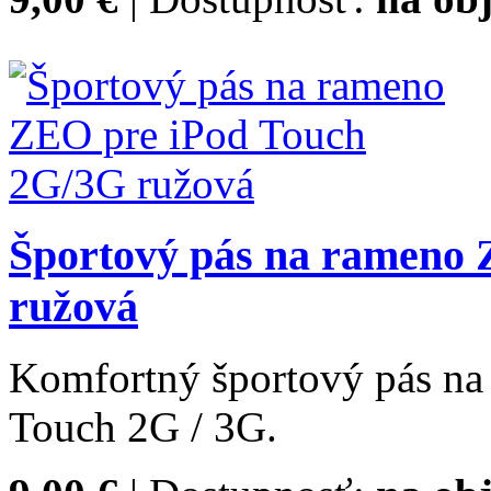
Športový pás na rameno
ružová
Komfortný športový pás n
Touch 2G / 3G.