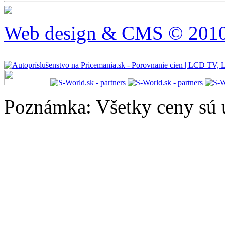
Web design & CMS © 2010 
Poznámka: Všetky ceny sú