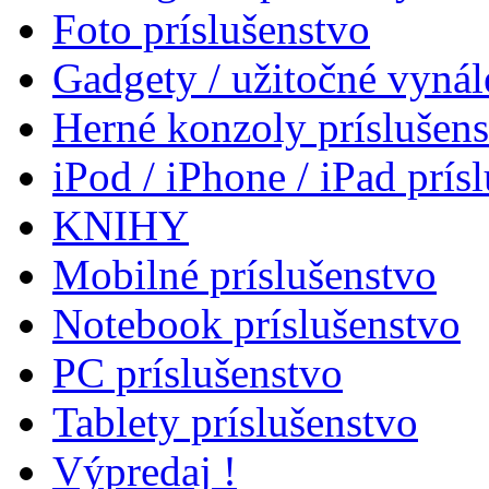
Foto príslušenstvo
Gadgety / užitočné vynál
Herné konzoly príslušen
iPod / iPhone / iPad prís
KNIHY
Mobilné príslušenstvo
Notebook príslušenstvo
PC príslušenstvo
Tablety príslušenstvo
Výpredaj !