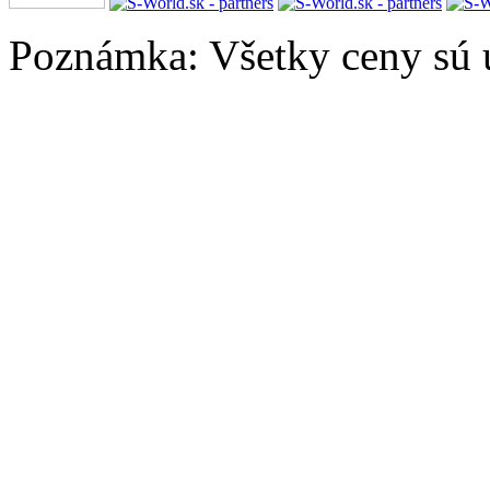
Poznámka: Všetky ceny sú