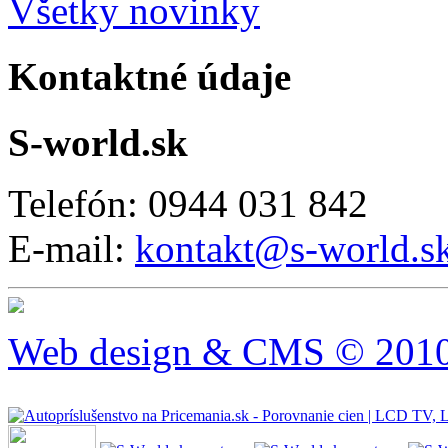
Všetky novinky
Kontaktné údaje
S-world.sk
Telefón: 0944 031 842
E-mail:
kontakt@s-world.s
Web design & CMS © 2010 