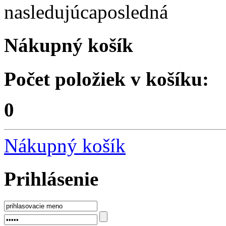
nasledujúca
posledná
Nákupný košík
Počet položiek v košíku:
0
Nákupný košík
Prihlásenie