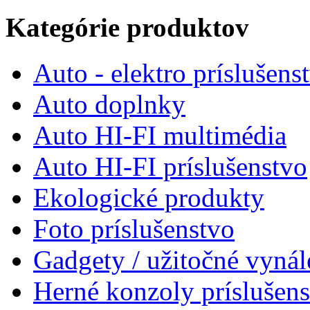
Kategórie produktov
Auto - elektro príslušens
Auto doplnky
Auto HI-FI multimédia
Auto HI-FI príslušenstvo
Ekologické produkty
Foto príslušenstvo
Gadgety / užitočné vynál
Herné konzoly príslušen