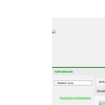
Vyhľadávanie
prvá
Zoradi
Rozšírené vyhľadávanie