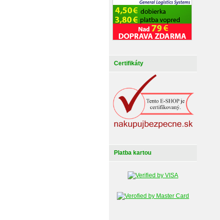
Certifikáty
Platba kartou