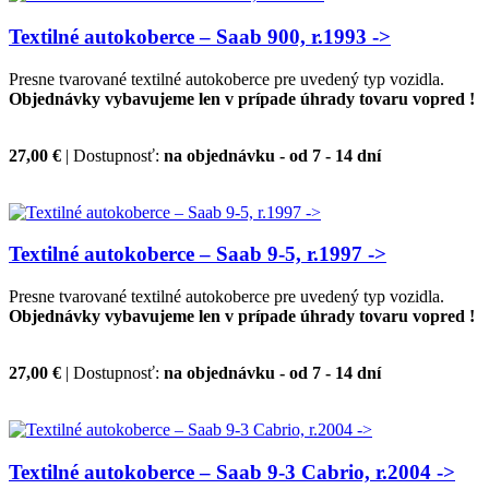
Textilné autokoberce – Saab 900, r.1993 ->
Presne tvarované textilné autokoberce pre uvedený typ vozidla.
Objednávky vybavujeme len v prípade úhrady tovaru vopred !
27,00 €
| Dostupnosť:
na objednávku - od 7 - 14 dní
Textilné autokoberce – Saab 9-5, r.1997 ->
Presne tvarované textilné autokoberce pre uvedený typ vozidla.
Objednávky vybavujeme len v prípade úhrady tovaru vopred !
27,00 €
| Dostupnosť:
na objednávku - od 7 - 14 dní
Textilné autokoberce – Saab 9-3 Cabrio, r.2004 ->