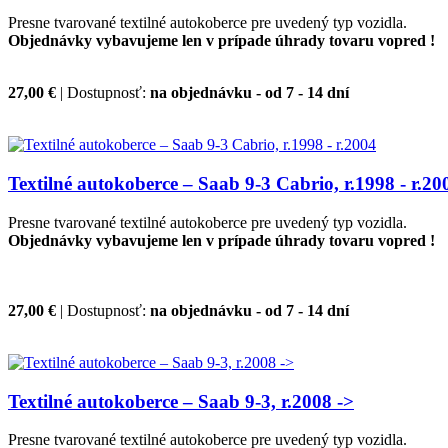
Presne tvarované textilné autokoberce pre uvedený typ vozidla.
Objednávky vybavujeme len v prípade úhrady tovaru vopred !
27,00 €
| Dostupnosť:
na objednávku - od 7 - 14 dní
Textilné autokoberce – Saab 9-3 Cabrio, r.1998 - r.20
Presne tvarované textilné autokoberce pre uvedený typ vozidla.
Objednávky vybavujeme len v prípade úhrady tovaru vopred !
27,00 €
| Dostupnosť:
na objednávku - od 7 - 14 dní
Textilné autokoberce – Saab 9-3, r.2008 ->
Presne tvarované textilné autokoberce pre uvedený typ vozidla.