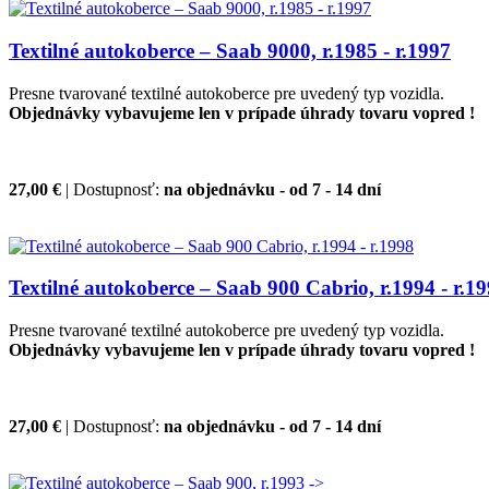
Textilné autokoberce – Saab 9000, r.1985 - r.1997
Presne tvarované textilné autokoberce pre uvedený typ vozidla.
Objednávky vybavujeme len v prípade úhrady tovaru vopred !
27,00 €
| Dostupnosť:
na objednávku - od 7 - 14 dní
Textilné autokoberce – Saab 900 Cabrio, r.1994 - r.1
Presne tvarované textilné autokoberce pre uvedený typ vozidla.
Objednávky vybavujeme len v prípade úhrady tovaru vopred !
27,00 €
| Dostupnosť:
na objednávku - od 7 - 14 dní