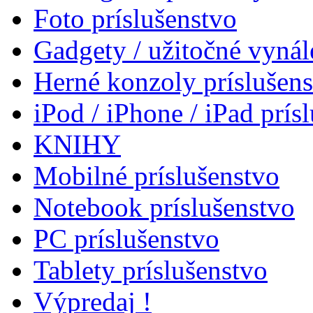
Foto príslušenstvo
Gadgety / užitočné vynál
Herné konzoly príslušen
iPod / iPhone / iPad prís
KNIHY
Mobilné príslušenstvo
Notebook príslušenstvo
PC príslušenstvo
Tablety príslušenstvo
Výpredaj !