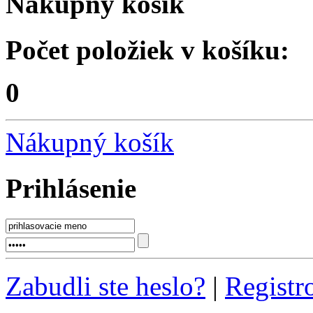
Nákupný košík
Počet položiek v košíku:
0
Nákupný košík
Prihlásenie
Zabudli ste heslo?
|
Registr