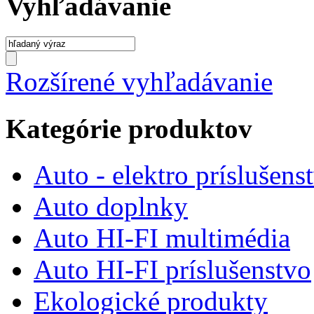
Vyhľadávanie
Rozšírené vyhľadávanie
Kategórie produktov
Auto - elektro príslušens
Auto doplnky
Auto HI-FI multimédia
Auto HI-FI príslušenstvo
Ekologické produkty