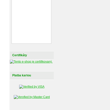
Certifikáty
Platba kartou