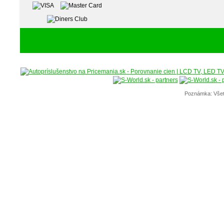
Poznámka: Všet