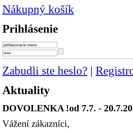
Nákupný košík
Prihlásenie
Zabudli ste heslo?
|
Registr
Aktuality
DOVOLENKA !od 7.7. - 20.7.20
Vážení zákazníci,