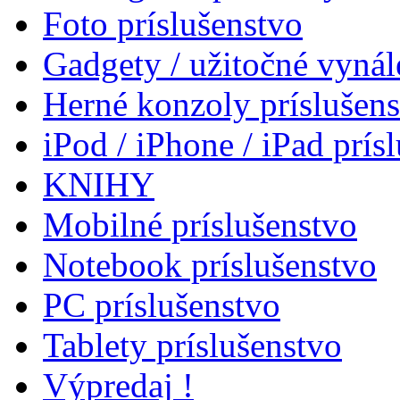
Foto príslušenstvo
Gadgety / užitočné vynál
Herné konzoly príslušen
iPod / iPhone / iPad prís
KNIHY
Mobilné príslušenstvo
Notebook príslušenstvo
PC príslušenstvo
Tablety príslušenstvo
Výpredaj !