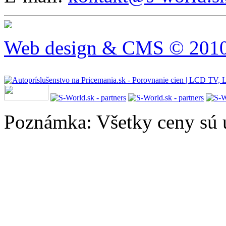
Web design & CMS © 2010 
Poznámka: Všetky ceny sú