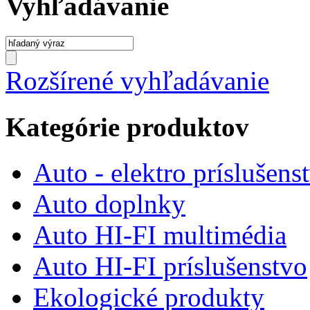
Vyhľadávanie
Rozšírené vyhľadávanie
Kategórie produktov
Auto - elektro príslušens
Auto doplnky
Auto HI-FI multimédia
Auto HI-FI príslušenstvo
Ekologické produkty