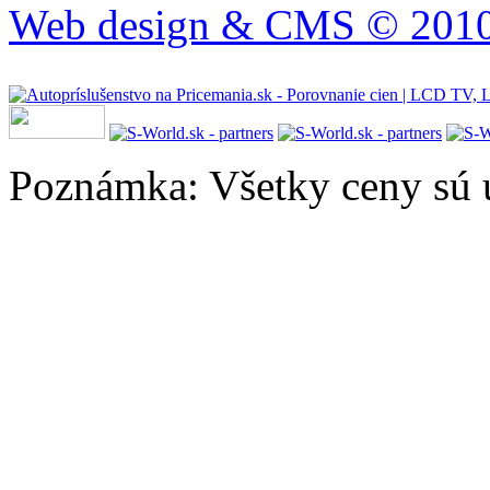
Web design & CMS © 2010 
Poznámka: Všetky ceny sú