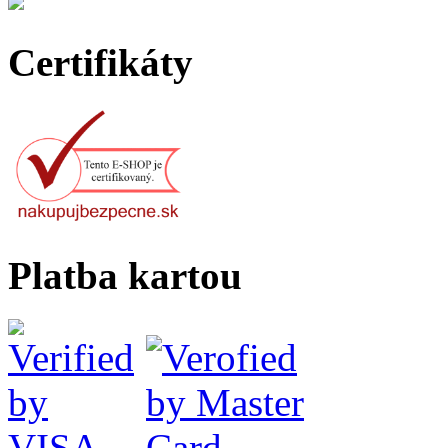
Certifikáty
Platba kartou