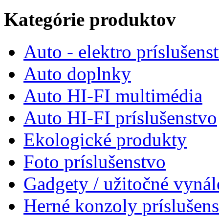
Kategórie produktov
Auto - elektro príslušens
Auto doplnky
Auto HI-FI multimédia
Auto HI-FI príslušenstvo
Ekologické produkty
Foto príslušenstvo
Gadgety / užitočné vynál
Herné konzoly príslušen