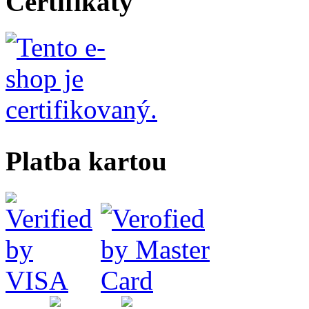
Certifikáty
Platba kartou