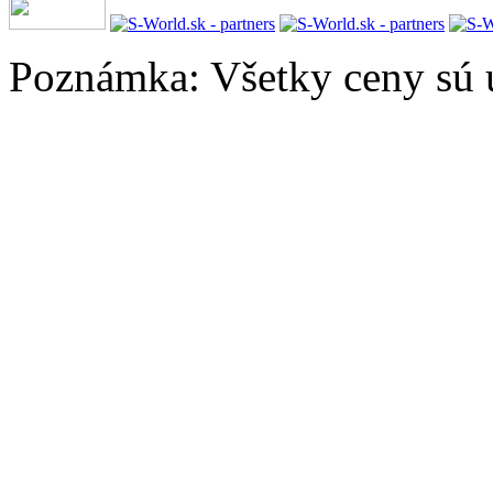
Poznámka: Všetky ceny sú