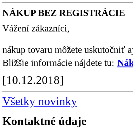
NÁKUP BEZ REGISTRÁCIE
Vážení zákazníci,
nákup tovaru môžete uskutočniť aj
Bližšie informácie nájdete tu:
Nák
[10.12.2018]
Všetky novinky
Kontaktné údaje