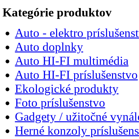
Kategórie produktov
Auto - elektro príslušens
Auto doplnky
Auto HI-FI multimédia
Auto HI-FI príslušenstvo
Ekologické produkty
Foto príslušenstvo
Gadgety / užitočné vynál
Herné konzoly príslušen