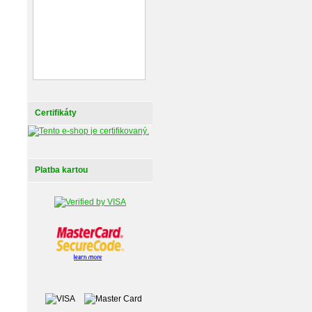
Certifikáty
Platba kartou