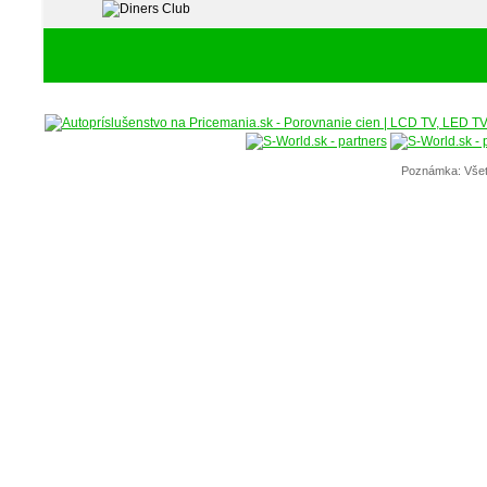
Poznámka: Všet