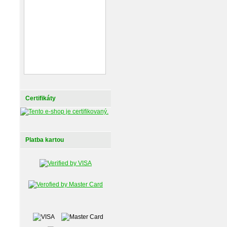
Certifikáty
Platba kartou