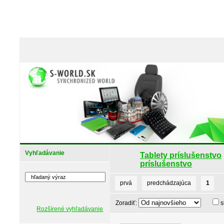
Vyhľadávanie
Tablety príslušenstvo
príslušenstvo
prvá
predchádzajúca
1
Zoradiť:
s
Rozšírené vyhľadávanie