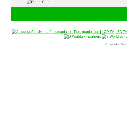
Poznámka: Všet