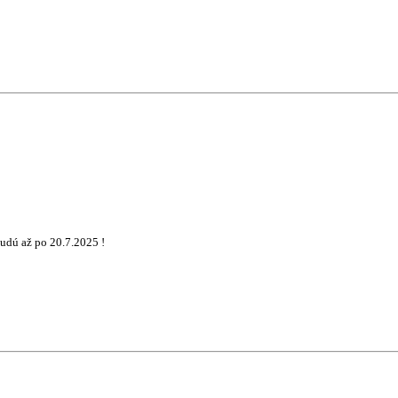
udú až po 20.7.2025 !