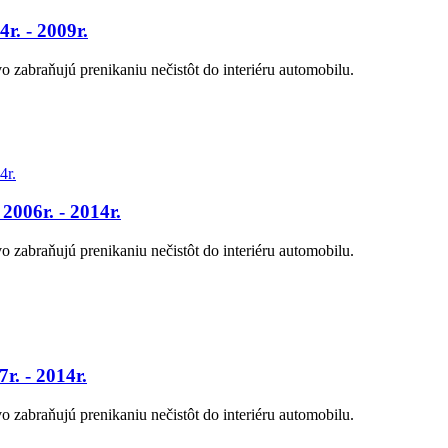
. - 2009r.
zabraňujú prenikaniu nečistôt do interiéru automobilu.
006r. - 2014r.
zabraňujú prenikaniu nečistôt do interiéru automobilu.
. - 2014r.
zabraňujú prenikaniu nečistôt do interiéru automobilu.