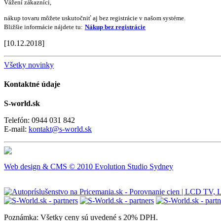
Vážení zákazníci,
nákup tovaru môžete uskutočniť aj bez registrácie v našom systéme.
Bližšie informácie nájdete tu:
Nákup bez registrácie
[10.12.2018]
Všetky novinky
Kontaktné údaje
S-world.sk
Telefón: 0944 031 842
E-mail:
kontakt@s-world.sk
Web design & CMS © 2010 Evolution Studio Sydney
Poznámka: Všetky ceny sú uvedené s 20% DPH.