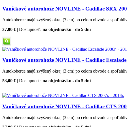
Vaničkové autorohože NOVLINE - Cadillac SRX 2004r
Autokoberce majú zvýšený okraj (3 cm) po celom obvode a spoľahlivo 
37,00 €
| Dostupnosť:
na objednávku - do 5 dní
Vaničkové autorohože NOVLINE - Cadillac Escalade 2
Autokoberce majú zvýšený okraj (3 cm) po celom obvode a spoľahlivo 
53,00 €
| Dostupnosť:
na objednávku - do 5 dní
Vaničkové autorohože NOVLINE - Cadillac CTS 2007r
Autokoberce majú zvýšený okraj (3 cm) po celom obvode a spoľahlivo 