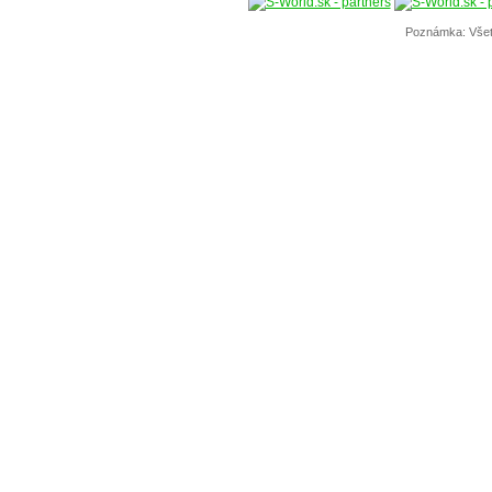
Poznámka: Všet