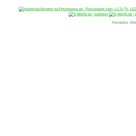
Poznámka: Všet