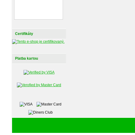
Certifikáty
Platba kartou