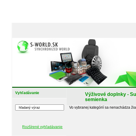
Vyhľadávanie
Výživové doplnky - Su
semienka
Vo vybranej kategórií sa nenachádza ži
Rozšírené vyhľadávanie